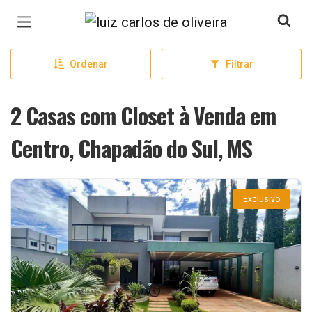
Página inicial
Ordenar
Filtrar
2 Casas com Closet à Venda em
Centro, Chapadão do Sul, MS
Exclusivo