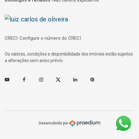
Página inicial
CRECI: Configure o número do CRECI
Os valores, condições e disponibilidade dos imóveis estão sujeitos
a alterações sem aviso prévio.
Youtube
Facebook
Instagram
Twitter
Linkedin
Pinterest
Desenvolvido por