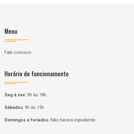
Menu
Fale conosco
Horário de funcionamento
Seg à sex
:
9h às 18h
Sábados
:
9h às 15h
Domingos e feriados
:
Não haverá expediente