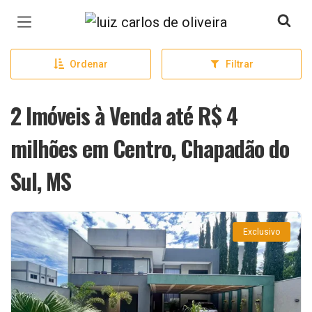
Página inicial
Ordenar
Filtrar
2 Imóveis à Venda até R$ 4
milhões em Centro, Chapadão do
Sul, MS
Exclusivo