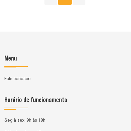
Menu
Fale conosco
Horário de funcionamento
Seg à sex
:
9h às 18h