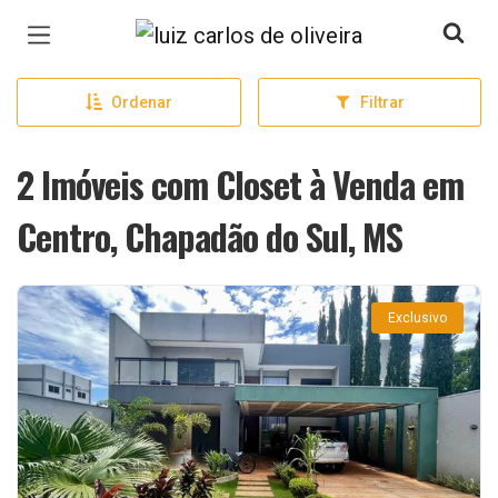
Página inicial
Ordenar
Filtrar
2 Imóveis com Closet à Venda em
Centro, Chapadão do Sul, MS
Exclusivo