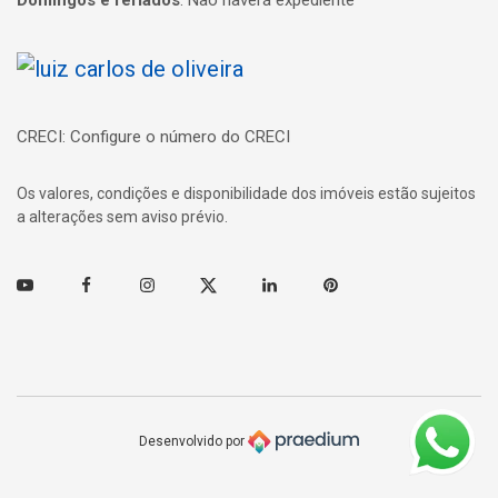
Página inicial
CRECI: Configure o número do CRECI
Os valores, condições e disponibilidade dos imóveis estão sujeitos
a alterações sem aviso prévio.
Youtube
Facebook
Instagram
Twitter
Linkedin
Pinterest
Desenvolvido por