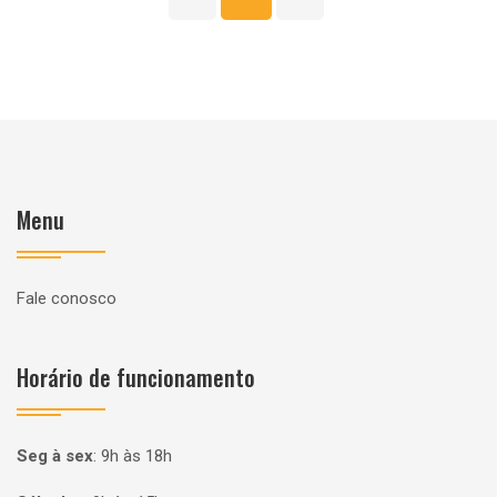
Menu
Fale conosco
Horário de funcionamento
Seg à sex
:
9h às 18h