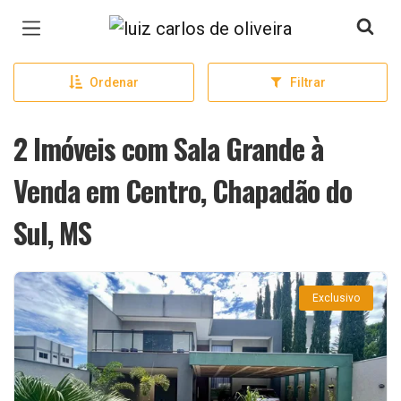
Página inicial
Ordenar
Filtrar
2 Imóveis com Sala Grande à
Venda em Centro, Chapadão do
Sul, MS
Exclusivo