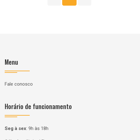
Menu
Fale conosco
Horário de funcionamento
Seg à sex
:
9h às 18h