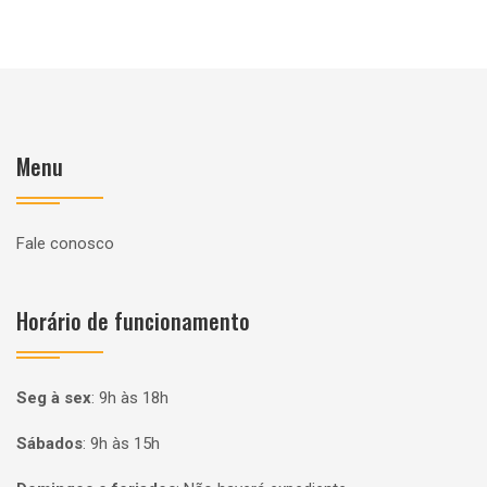
Menu
Fale conosco
Horário de funcionamento
Seg à sex
:
9h às 18h
Sábados
:
9h às 15h