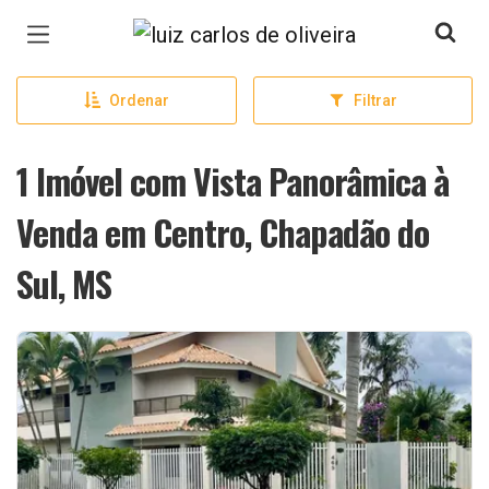
Página inicial
Ordenar
Filtrar
1 Imóvel com Vista Panorâmica à
Venda em Centro, Chapadão do
Sul, MS