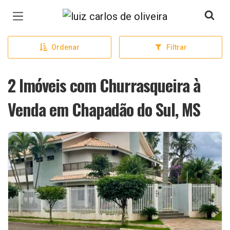
Página inicial
Ordenar
Filtrar
2 Imóveis com Churrasqueira à
Venda em Chapadão do Sul, MS