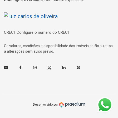
Página inicial
CRECI: Configure o número do CRECI
Os valores, condições e disponibilidade dos imóveis estão sujeitos
a alterações sem aviso prévio.
Youtube
Facebook
Instagram
Twitter
Linkedin
Pinterest
Desenvolvido por