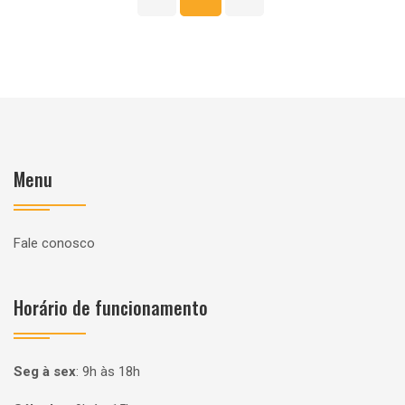
Menu
Fale conosco
Horário de funcionamento
Seg à sex
:
9h às 18h