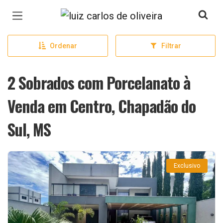
Página inicial
Ordenar
Filtrar
2 Sobrados com Porcelanato à
Venda em Centro, Chapadão do
Sul, MS
Exclusivo