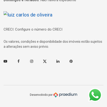
Página inicial
CRECI: Configure o número do CRECI
Os valores, condições e disponibilidade dos imóveis estão sujeitos
a alterações sem aviso prévio.
Youtube
Facebook
Instagram
Twitter
Linkedin
Pinterest
Desenvolvido por