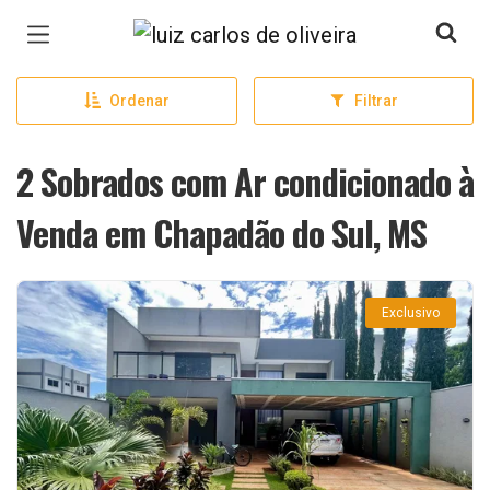
Página inicial
Ordenar
Filtrar
2 Sobrados com Ar condicionado à
Venda em Chapadão do Sul, MS
Exclusivo