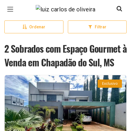
Página inicial
Ordenar
Filtrar
2 Sobrados com Espaço Gourmet à
Venda em Chapadão do Sul, MS
Exclusivo