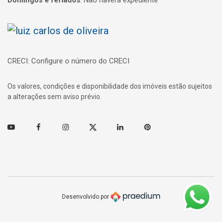
Página inicial
CRECI: Configure o número do CRECI
Os valores, condições e disponibilidade dos imóveis estão sujeitos
a alterações sem aviso prévio.
Youtube
Facebook
Instagram
Twitter
Linkedin
Pinterest
Desenvolvido por