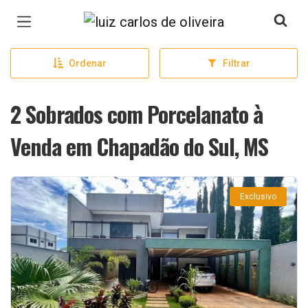
Página inicial
Ordenar
Filtrar
2 Sobrados com Porcelanato à
Venda em Chapadão do Sul, MS
Exclusivo