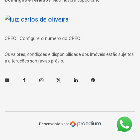
Página inicial
CRECI: Configure o número do CRECI
Os valores, condições e disponibilidade dos imóveis estão sujeitos
a alterações sem aviso prévio.
Youtube
Facebook
Instagram
Twitter
Linkedin
Pinterest
Desenvolvido por