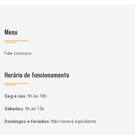
Menu
Fale conosco
Horário de funcionamento
Seg à sex
:
9h às 18h
Sábados
:
9h às 15h
Domingos e feriados
:
Não haverá expediente