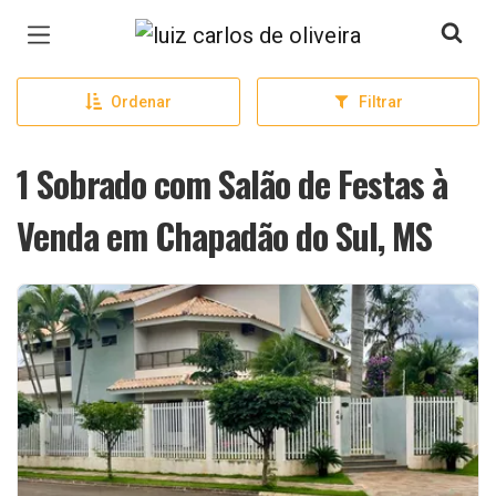
Página inicial
Ordenar
Filtrar
1 Sobrado com Salão de Festas à
Venda em Chapadão do Sul, MS