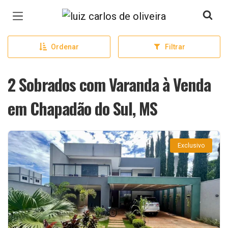
Página inicial
Ordenar
Filtrar
2 Sobrados com Varanda à Venda
em Chapadão do Sul, MS
Exclusivo