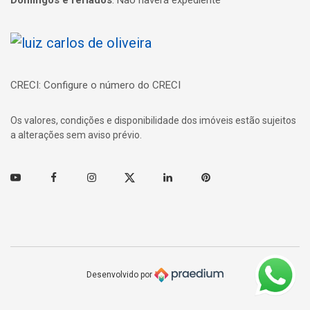
Página inicial
CRECI: Configure o número do CRECI
Os valores, condições e disponibilidade dos imóveis estão sujeitos
a alterações sem aviso prévio.
Youtube
Facebook
Instagram
Twitter
Linkedin
Pinterest
Desenvolvido por